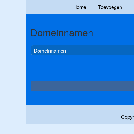
Home
Toevoegen
Domeinnamen
Domeinnamen
Copyr