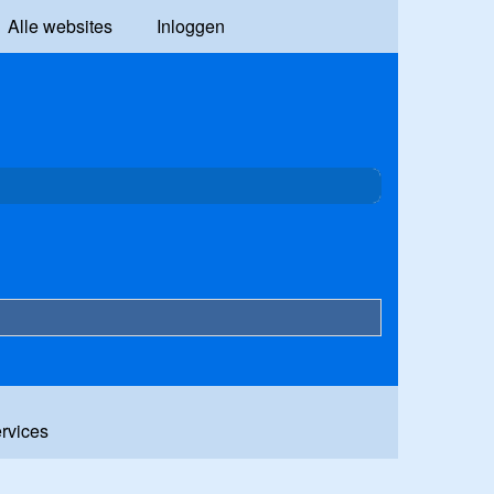
Alle websites
Inloggen
ervices